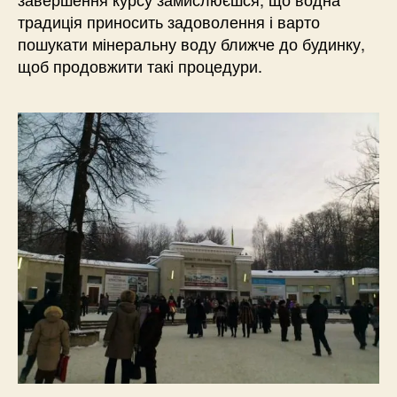
традиція приносить задоволення і варто
пошукати мінеральну воду ближче до будинку,
щоб продовжити такі процедури.