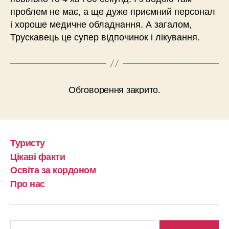
проблем не має, а ще дуже приємний персонал
і хороше медичне обладнання. А загалом,
Трускавець це супер відпочинок і лікування.
Обговорення закрито.
Туристу
Цікаві факти
Освіта за кордоном
Про нас
Шукати: