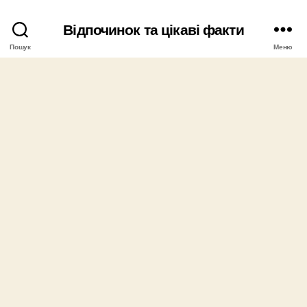
Відпочинок та цікаві факти
Пошук
Меню