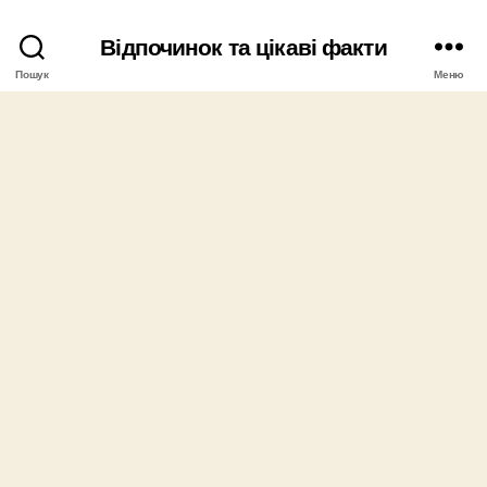
Відпочинок та цікаві факти
Пошук
Меню