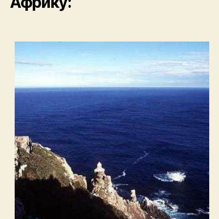
Африку: