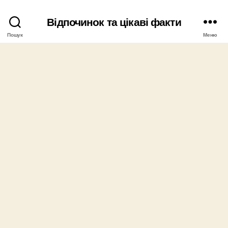
Відпочинок та цікаві факти
Пошук
Меню