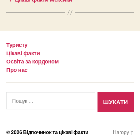
Туристу
Цікаві факти
Освіта за кордоном
Про нас
Шукати:
© 2026
Відпочинок та цікаві факти
Нагору
↑