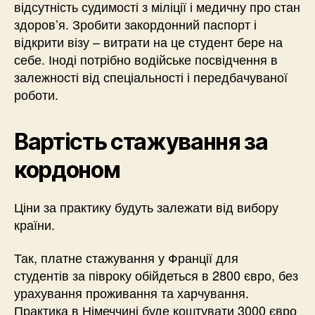
відсутність судимості з міліції і медичну про стан
здоров’я. Зробити закордонний паспорт і
відкрити візу – витрати на це студент бере на
себе. Іноді потрібно водійське посвідчення в
залежності від спеціальності і передбачуваної
роботи.
Вартість стажування за
кордоном
Ціни за практику будуть залежати від вибору
країни.
Так, платне стажування у Франції для
студентів за півроку обійдеться в 2800 євро, без
урахування проживання та харчування.
Практика в Німеччині буде коштувати 3000 євро