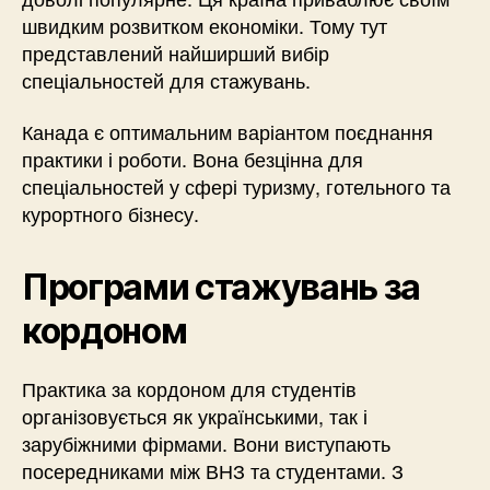
швидким розвитком економіки. Тому тут
представлений найширший вибір
спеціальностей для стажувань.
Канада є оптимальним варіантом поєднання
практики і роботи. Вона безцінна для
спеціальностей у сфері туризму, готельного та
курортного бізнесу.
Програми стажувань за
кордоном
Практика за кордоном для студентів
організовується як українськими, так і
зарубіжними фірмами. Вони виступають
посередниками між ВНЗ та студентами. З