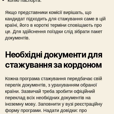
Якщо представники комісії вирішать, що
кандидат підходить для стажування саме в цій
країні, його в короткі терміни сповіщають про
це. Для здійснення поїздки слід зібрати пакет
документів.
Необхідні документи для
стажування за кордоном
Кожна програма стажування передбачає свій
перелік документів, з урахуванням обраної
країни. Зазвичай треба зробити офіційний
переклад всіх необхідних документів на
іноземну мову. Заповнити у вузі реєстраційну
форму програми. Надати довідки: про