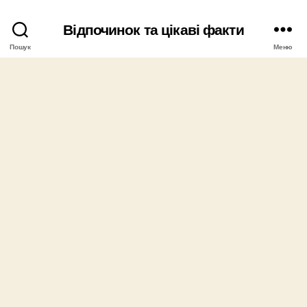
Відпочинок та цікаві факти
Пошук
Меню