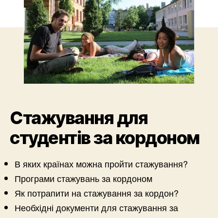
Стажування для
студентів за кордоном
В яких країнах можна пройти стажування?
Програми стажувань за кордоном
Як потрапити на стажування за кордон?
Необхідні документи для стажування за