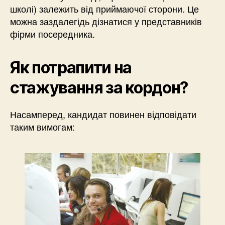
школі) залежить від приймаючої сторони. Це
можна заздалегідь дізнатися у представників
фірми посередника.
Як потрапити на
стажування за кордон?
Насамперед, кандидат повинен відповідати
таким вимогам: