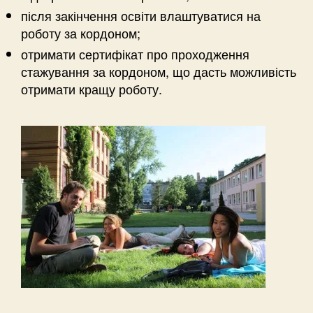
після закінчення освіти влаштуватися на
роботу за кордоном;
отримати сертифікат про проходження
стажування за кордоном, що дасть можливість
отримати кращу роботу.