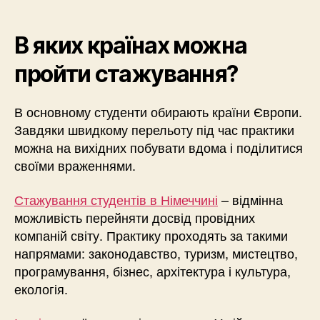
В яких країнах можна
пройти стажування?
В основному студенти обирають країни Європи.
Завдяки швидкому перельоту під час практики
можна на вихідних побувати вдома і поділитися
своїми враженнями.
Стажування студентів в Німеччині
– відмінна
можливість перейняти досвід провідних
компаній світу. Практику проходять за такими
напрямами: законодавство, туризм, мистецтво,
програмування, бізнес, архітектура і культура,
екологія.