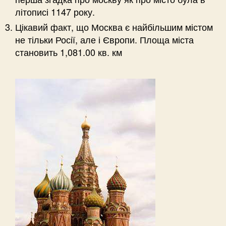
літописі 1147 року.
Цікавий факт, що Москва є найбільшим містом
не тільки Росії, але і Європи. Площа міста
становить 1,081.00 кв. км