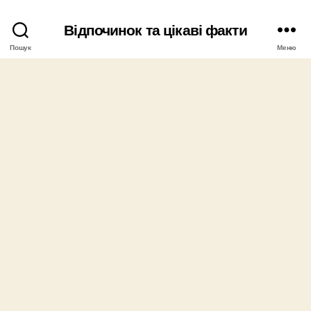
Відпочинок та цікаві факти
Пошук
Меню