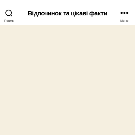
Відпочинок та цікаві факти
Пошук
Меню