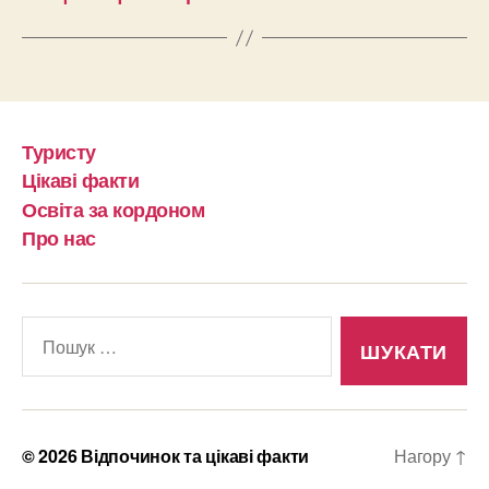
Туристу
Цікаві факти
Освіта за кордоном
Про нас
Шукати:
© 2026
Відпочинок та цікаві факти
Нагору
↑