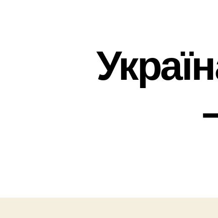
Україн