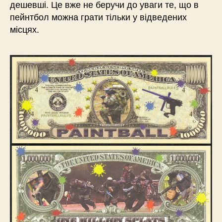
дешевші. Це вже не беручи до уваги те, що в
пейнтбол можна грати тільки у відведених
місцях.