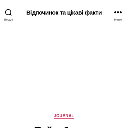
Відпочинок та цікаві факти
Пошук
Меню
Категорії
JOURNAL