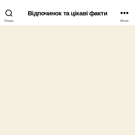
Відпочинок та цікаві факти
Пошук
Меню