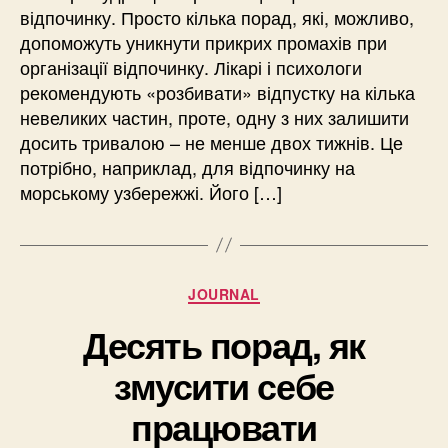
відпочинку. Просто кілька порад, які, можливо,
допоможуть уникнути прикрих промахів при
організації відпочинку. Лікарі і психологи
рекомендують «розбивати» відпустку на кілька
невеликих частин, проте, одну з них залишити
досить тривалою – не менше двох тижнів. Це
потрібно, наприклад, для відпочинку на
морському узбережжі. Його […]
Категорії
JOURNAL
Десять порад, як
змусити себе
працювати