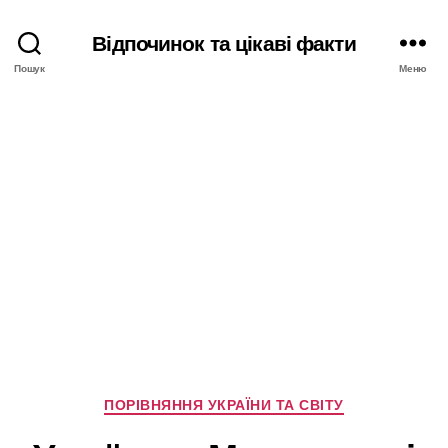
Відпочинок та цікаві факти
Пошук
Меню
Категорії
ПОРІВНЯННЯ УКРАЇНИ ТА СВІТУ