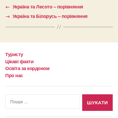
←
Україна та Лесото – порівняння
→
Україна та Білорусь – порівняння
Туристу
Цікаві факти
Освіта за кордоном
Про нас
Шукати: