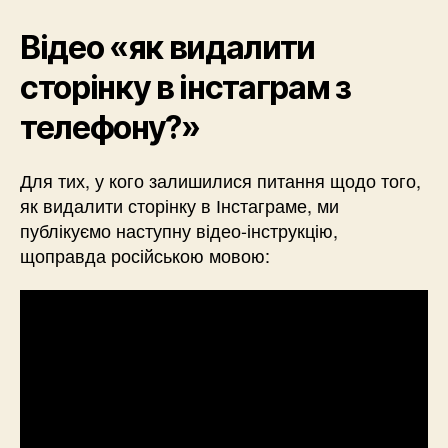
Відео «як видалити
сторінку в інстаграм з
телефону?»
Для тих, у кого залишилися питання щодо того,
як видалити сторінку в Інстаграме, ми
публікуємо наступну відео-інструкцію,
щоправда російською мовою: