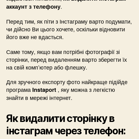
.
аккаунт з телефону
Перед тим, як піти з Інстаграму варто подумати,
чи дійсно Ви цього хочете, оскільки відновити
його вже не вдасться.
Саме тому, якщо вам потрібні фотографії зі
сторінки, перед видаленням варто зберегти їх
на свій комп’ютер або флешку.
Для зручного експорту фото найкраще підійде
програма
, яку можна з легкістю
Instaport
знайти в мережі інтернет.
Як видалити сторінку в
інстаграм через телефон: