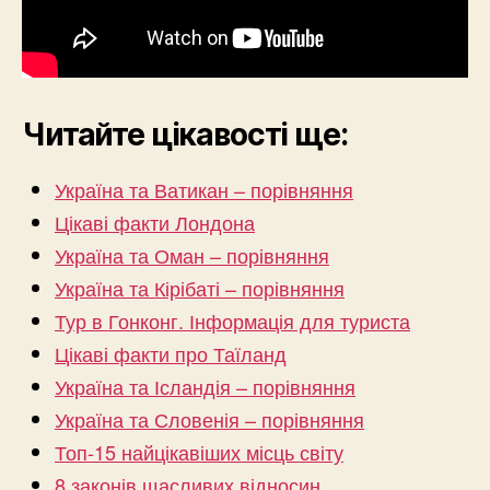
Читайте цікавості ще:
Україна та Ватикан – порівняння
Цікаві факти Лондона
Україна та Оман – порівняння
Україна та Кірібаті – порівняння
Тур в Гонконг. Інформація для туриста
Цікаві факти про Таїланд
Україна та Ісландія – порівняння
Україна та Словенія – порівняння
Топ-15 найцікавіших місць світу
8 законів щасливих відносин