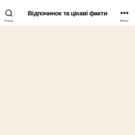
Відпочинок та цікаві факти
Пошук
Меню