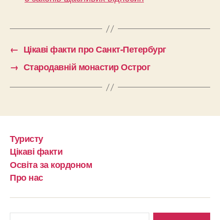
←
Цікаві факти про Санкт-Петербург
→
Стародавній монастир Острог
Туристу
Цікаві факти
Освіта за кордоном
Про нас
Шукати: