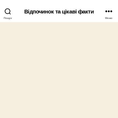
Відпочинок та цікаві факти
Пошук
Меню