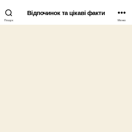
Відпочинок та цікаві факти
Пошук
Меню