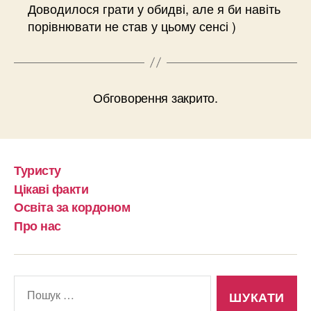
Доводилося грати у обидві, але я би навіть
порівнювати не став у цьому сенсі )
Обговорення закрито.
Туристу
Цікаві факти
Освіта за кордоном
Про нас
Шукати: