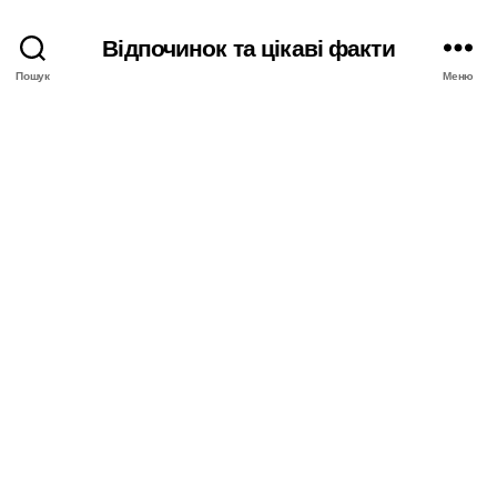
Відпочинок та цікаві факти
Пошук
Меню