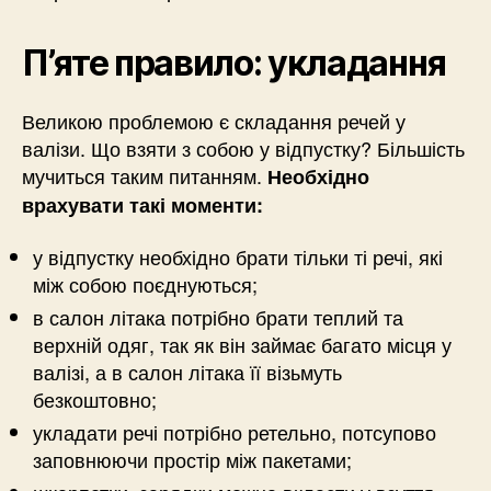
П’яте правило: укладання
Великою проблемою є складання речей у
валізи. Що взяти з собою у відпустку? Більшість
мучиться таким питанням.
Необхідно
врахувати такі моменти:
у відпустку необхідно брати тільки ті речі, які
між собою поєднуються;
в салон літака потрібно брати теплий та
верхній одяг, так як він займає багато місця у
валізі, а в салон літака її візьмуть
безкоштовно;
укладати речі потрібно ретельно, потсупово
заповнюючи простір між пакетами;