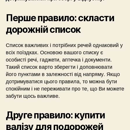
Перше правило: скласти
дорожній список
Список важливих і потрібних речей однаковий у
всіх поїздках. Основою вашого списку є
особисті речі, гаджети, аптечка і документи.
Такий список варто зберегти і доповнювати
його пунктами в залежності від напряму. Якщо
дотримуватися цього правила, то можна бути
спокійним і не переживати про те, що Ви можете
забути щось важливе.
Друге правило: купити
валізу для подорожей