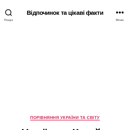
Відпочинок та цікаві факти
Пошук
Меню
Категорії
ПОРІВНЯННЯ УКРАЇНИ ТА СВІТУ