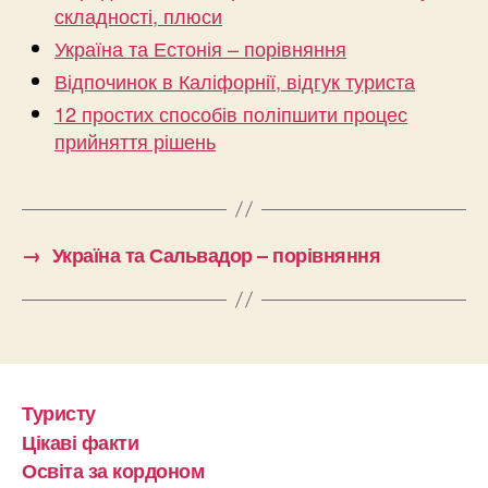
складності, плюси
Україна та Естонія – порівняння
Відпочинок в Каліфорнії, відгук туриста
12 простих способів поліпшити процес
прийняття рішень
→
Україна та Сальвадор – порівняння
Туристу
Цікаві факти
Освіта за кордоном