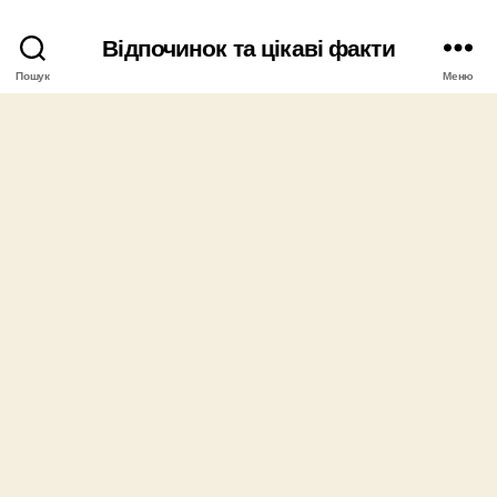
Відпочинок та цікаві факти
Пошук
Меню