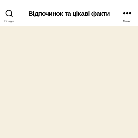
Відпочинок та цікаві факти
Пошук
Меню