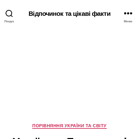
Відпочинок та цікаві факти
Пошук
Меню
Категорії
ПОРІВНЯННЯ УКРАЇНИ ТА СВІТУ