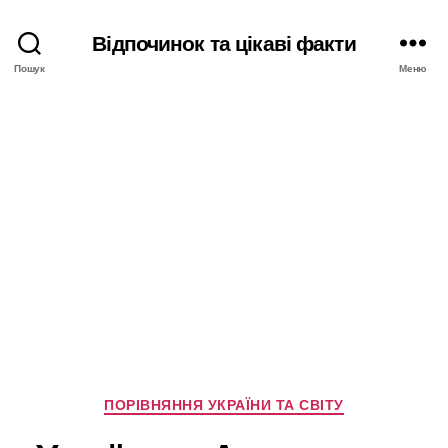
Відпочинок та цікаві факти
Пошук
Меню
Категорії
ПОРІВНЯННЯ УКРАЇНИ ТА СВІТУ