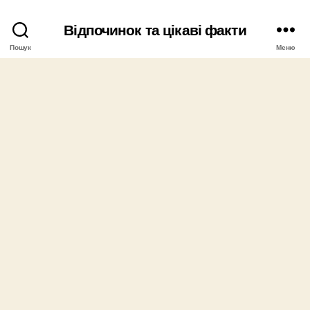
Відпочинок та цікаві факти
Пошук
Меню