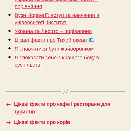
порівняння
Вузи Норвегії: вступ та навчання в
університеті, інституті
Україна та Лесото – порівняння
Цікаві факти про Тихий океан
Як навчитися бути жайворонком
Як показати себе з кращого боку в
суспільстві
←
Цікаві факти про кафе і ресторани для
туристів
→
Цікаві факти про корів