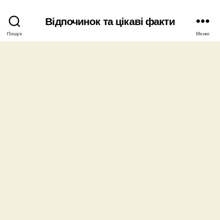
Відпочинок та цікаві факти
Пошук
Меню