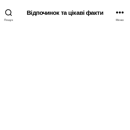
Відпочинок та цікаві факти
Пошук
Меню