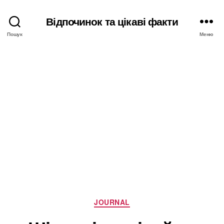
Відпочинок та цікаві факти
Пошук
Меню
Категорії
JOURNAL