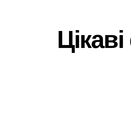
Цікаві