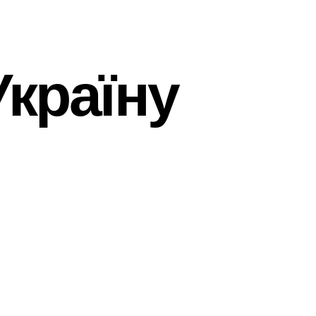
Україну